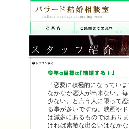
「恋愛に積極的になっていま
なかなか恋人が出来ない。毎
少ない。と言う人に限って恋
る事が多いですね。映画やド
は滅多にあるものではありま
ければ素敵な出会いはなかな